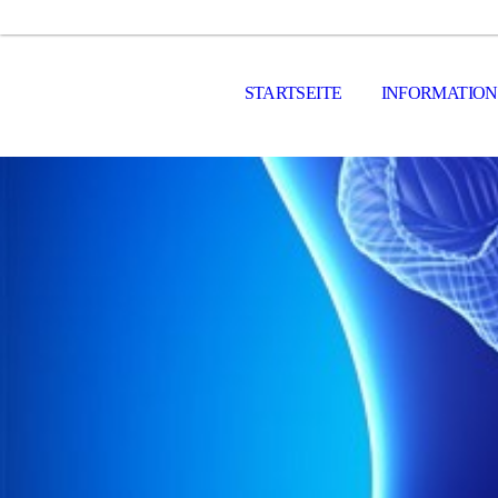
STARTSEITE
INFORMATIO