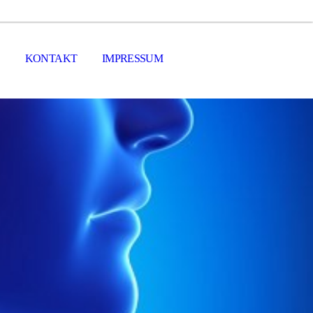
Z
KONTAKT
IMPRESSUM