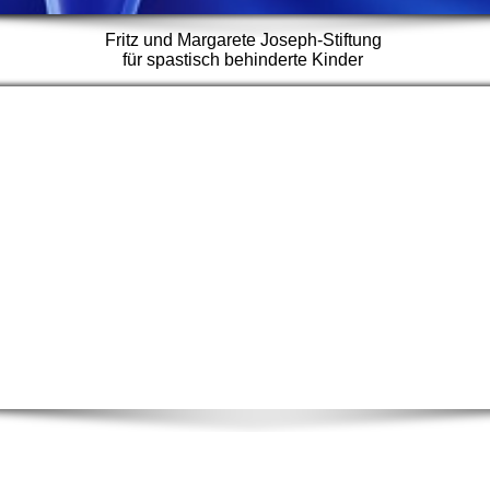
Fritz und Margarete Joseph-Stiftung
für spastisch behinderte Kinder