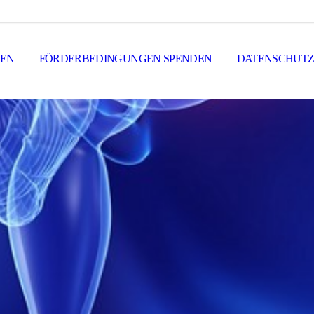
NEN
FÖRDERBEDINGUNGEN SPENDEN
DATENSCHUT